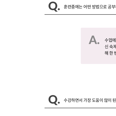
훈련중에는 어떤 방법으로 공부
수업에
신 숙
해 한
수강하면서 가장 도움이 많이 된