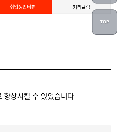
취업생인터뷰
커리큘럼
로 향상시킬 수 있었습니다