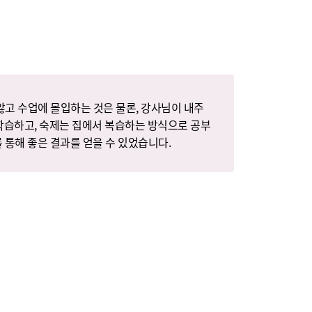
고 수업에 몰입하는 것은 물론, 강사님이 내주
학습하고, 숙제는 집에서 복습하는 방식으로 공부
 통해 좋은 결과를 얻을 수 있었습니다.