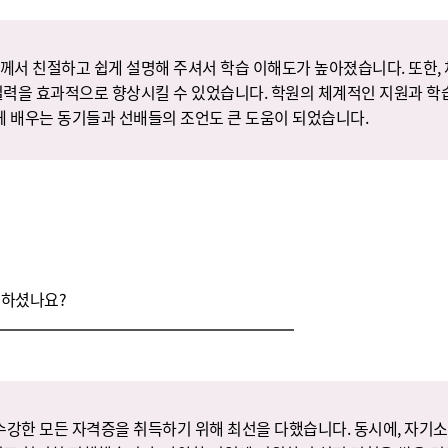
께서 친절하고 쉽게 설명해 주셔서 학습 이해도가 높아졌습니다. 또한, 
실력을 효과적으로 향상시킬 수 있었습니다. 학원의 체계적인 지원과 학
함께 배우는 동기들과 선배들의 조언도 큰 도움이 되었습니다.
 하셨나요?
 수강한 모든 자격증을 취득하기 위해 최선을 다했습니다. 동시에, 자기소