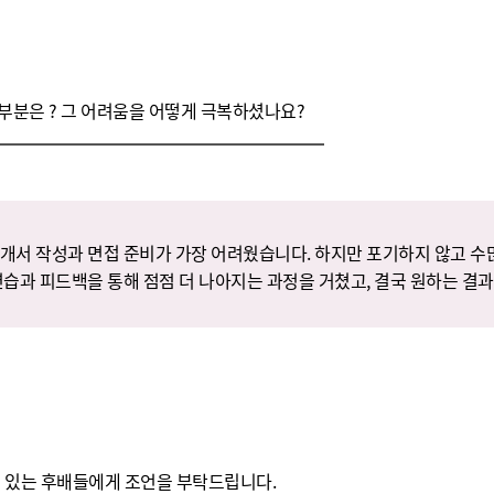
부분은 ? 그 어려움을 어떻게 극복하셨나요?
개서 작성과 면접 준비가 가장 어려웠습니다. 하지만 포기하지 않고 수
연습과 피드백을 통해 점점 더 나아지는 과정을 거쳤고, 결국 원하는 결과
고 있는 후배들에게 조언을 부탁드립니다.