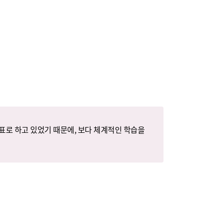
목표로 하고 있었기 때문에, 보다 체계적인 학습을