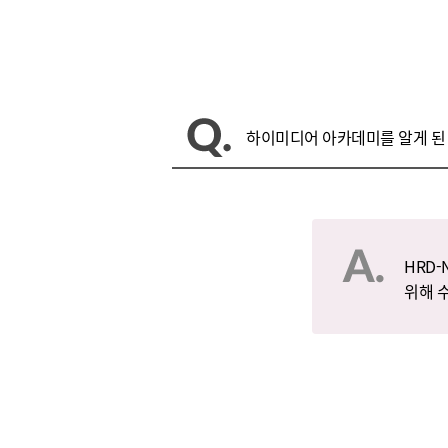
하이미디어 아카데미를 알게 된
HRD
위해 