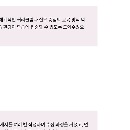
체계적인 커리큘럼과 실무 중심의 교육 방식 덕
습 환경이 학습에 집중할 수 있도록 도와주었으
개서를 여러 번 작성하며 수정 과정을 거쳤고, 면