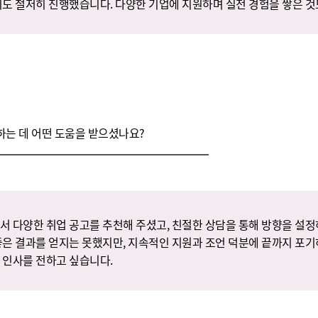
비도 철저히 진행했습니다. 다양한 기업에 지원하며 실전 경험을 쌓은 것
는 데 어떤 도움을 받으셨나요?
서 다양한 취업 공고를 추천해 주셨고, 친절한 상담을 통해 방향을 설정
좋은 결과를 얻지는 못했지만, 지속적인 지원과 조언 덕분에 끝까지 포기
 인사를 전하고 싶습니다.