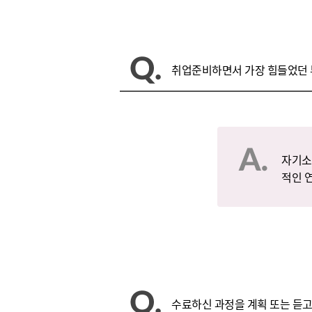
취업준비하면서 가장 힘들었던 
자기소
적인 
수료하신 과정을 계획 또는 듣