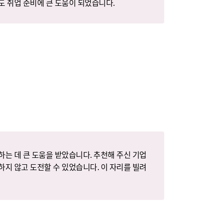
도 취업 준비에 큰 도움이 되었습니다.
하는 데 큰 도움을 받았습니다. 추천해 주신 기업
하지 않고 도전할 수 있었습니다. 이 자리를 빌려