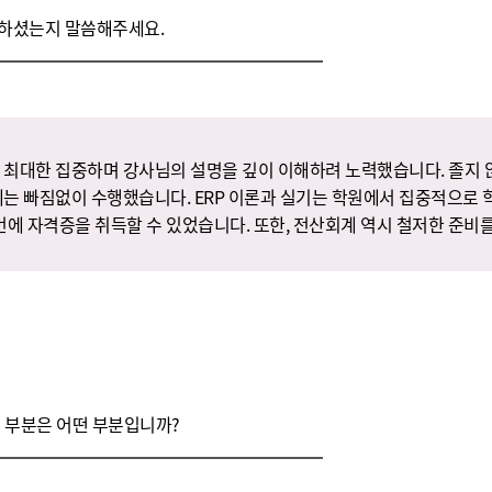
하셨는지 말씀해주세요.
 최대한 집중하며 강사님의 설명을 깊이 이해하려 노력했습니다. 졸지 않
제는 빠짐없이 수행했습니다. ERP 이론과 실기는 학원에서 집중적으로 
 번에 자격증을 취득할 수 있었습니다. 또한, 전산회계 역시 철저한 준비를
 부분은 어떤 부분입니까?