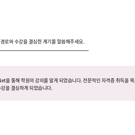
 경로와 수강을 결심한 계기를 말씀해주세요.
-Net을 통해 학원의 강의를 알게 되었습니다. 전문적인 자격증 취득을 
수강을 결심하게 되었습니다.