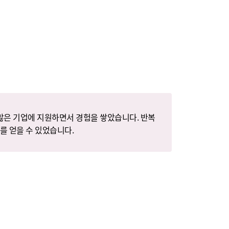
많은 기업에 지원하면서 경험을 쌓았습니다. 반복
를 얻을 수 있었습니다.