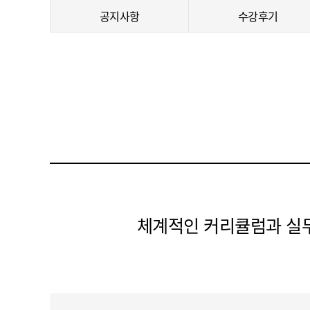
공지사항
수강후기
체계적인 커리큘럼과 실무