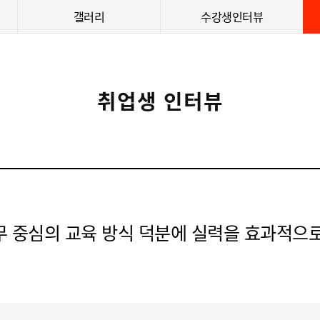
갤러리
수강생인터뷰
취업생 인터뷰
 중심의 교육 방식 덕분에 실력을 효과적으