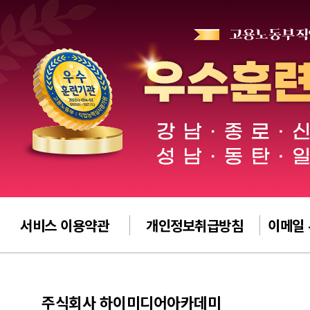
서비스 이용약관
개인정보취급방침
이메일
주식회사 하이미디어아카데미