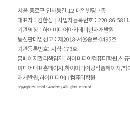
서울 종로구 인사동길 12 대일빌딩 7층
대표자 : 김한정 | 사업자등록번호 : 220-86-5811
기관명칭 : 하이미디어아카데미인재개발원
통신판매업신고 : 제2018-서울종로-0495호
기관등록번호: 지식-173호
홈페이지관리책임자: 하이미디어컴퓨터학원,신규
미디어대표홈페이지,하이미디어공식홈페이지,하
재개발원,하이미디어IT컴퓨터학원
copyright by Himedia Academy. All Rights Reserved.