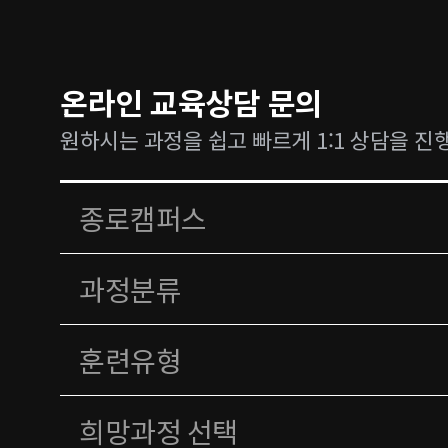
온라인 교육상담 문의
원하시는 과정을 쉽고 빠르게 1:1 상담을 진