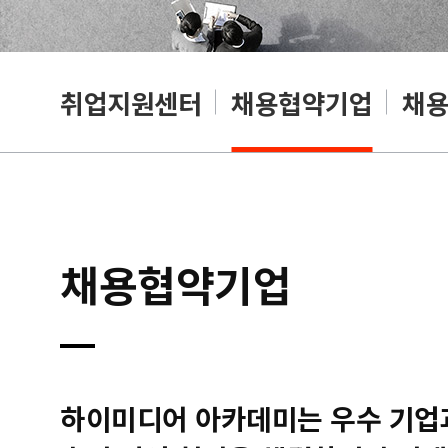
취업지원센터
채용협약기업
채
채용협약기업
하이미디어 아카데미는 우수 기업