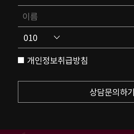
개인정보취급방침
상담문의하