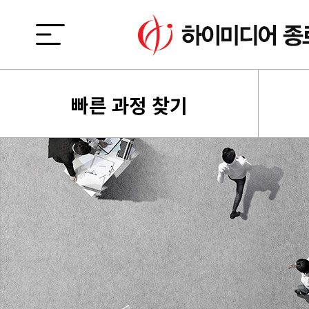
빠른 과정 찾기