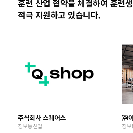
훈련 산업 협약을 체결하여 훈련생
적극 지원하고 있습니다.
주식회사 스퀘어스
㈜
정보통신업
정보