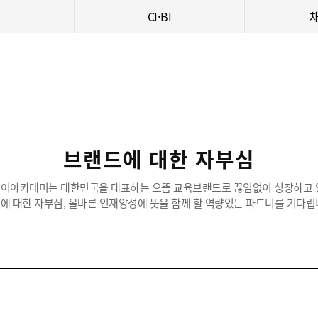
CI·BI
브랜드에 대한 자부심
어아카데미는 대한민국을 대표하는 으뜸 교육브랜드로 끊임없이 성장하고 
에 대한 자부심, 올바른 인재양성에 뜻을 함께 할 역량있는 파트너를 기다립