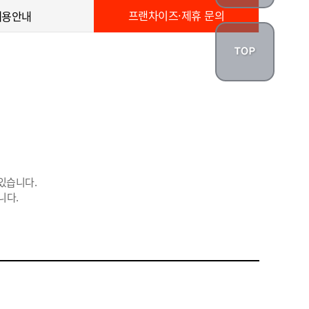
프랜차이즈·제휴 문의
채용안내
있습니다.
니다.