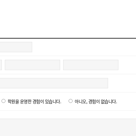
학원을 운영한 경험이 있습니다.
아니오, 경험이 없습니다.