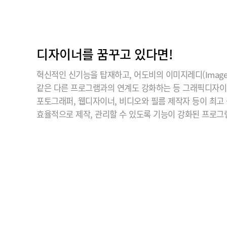
디자이너를 꿈꾸고 있다면!
혁신적인 신기능을 탑재하고, 어도비의 이미지레디(ImageR
같은 다른 프로그램과의 연계도 강화하는 등 그래픽디자
포토그래퍼, 웹디자이너, 비디오와 필름 제작자 등이 최고
효율적으로 제작, 관리할 수 있도록 기능이 강화된 프로그