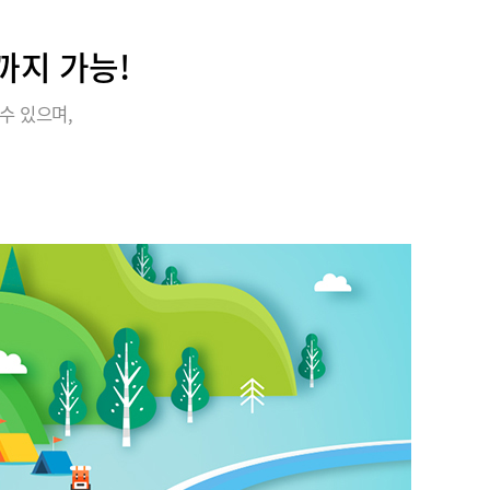
까지 가능!
수 있으며,