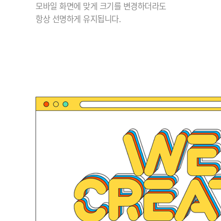
모바일 화면에 맞게 크기를 변경하더라도
항상 선명하게 유지됩니다.