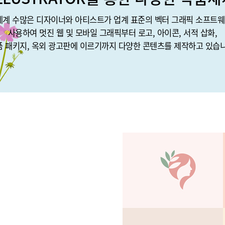
세계 수많은 디자이너와 아티스트가 업계 표준의 벡터 그래픽 소프트
사용하여 멋진 웹 및 모바일 그래픽부터 로고, 아이콘, 서적 삽화,
품 패키지, 옥외 광고판에 이르기까지 다양한 콘텐츠를 제작하고 있습니