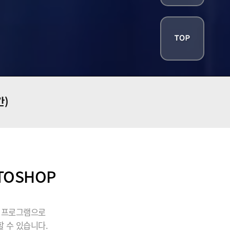
간)
TOSHOP
될 프로그램으로
 수 있습니다.