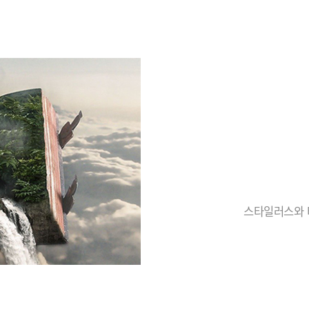
스타일러스와 