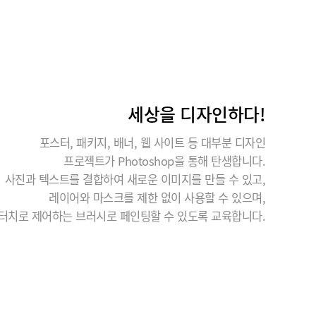
세상을 디자인하다!
포스터, 패키지, 배너, 웹 사이트 등 대부분 디자인
프로젝트가 Photoshop을 통해 탄생합니다.
사진과 텍스트를 결합하여 새로운 이미지를 만들 수 있고,
레이어와 마스크를 제한 없이 사용할 수 있으며,
터치로 제어하는 브러시로 페인팅할 수 있도록 교육합니다.