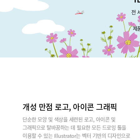
전 
제
개성 만점 로고, 아이콘 그래픽
단순한 모양 및 색상을 세련된 로고, 아이콘 및
그래픽으로 탈바꿈하는 데 필요한 모든 드로잉 툴을
이용할 수 있는 Illustrator는 벡터 기반의 디자인으로