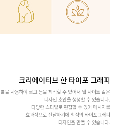
크리에이티브 한 타이포 그래피
 툴을 사용하여 로고 등을 제작할 수 있어서 웹 사이트 같은
디자인 초안을 생성할 수 있습니다.
다양한 스타일로 편집할 수 있어 메시지를
효과적으로 전달하기에 최적의 타이포그래피
디자인을 만들 수 있습니다.