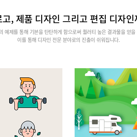
로고, 제품 디자인 그리고 편집 디자인
의 예제를 통해 기본을 탄탄하게 함으로써 퀄러티 높은 결과물을 얻을 
이를 통해 디자인 전문 분야로의 진출이 쉬워집니다.