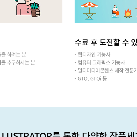
수료 후 도전할 수 
출을 하려는 분
- 웹디자인 기능사
벽을 추구하시는 분
- 컴퓨터 그래픽스 기능사
- 멀티미디어콘텐츠 제작 전문
- GTQ, GTQi 등
ILLUSTRATOR를 통한 다양한 작품세