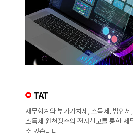
TAT
재무회계와 부가가치세, 소득세, 법인세
소득세 원천징수의 전자신고를 통한 세
수 있습니다.