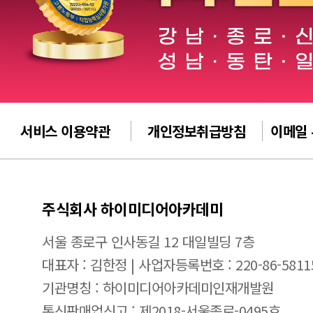
서비스 이용약관
개인정보취급방침
이메일
주식회사 하이미디어아카데미
서울 종로구 인사동길 12 대일빌딩 7층
대표자 : 김한정 | 사업자등록번호 : 220-86-5811
기관명칭 : 하이미디어아카데미인재개발원
통신판매업신고 : 제2018-서울종로-0495호