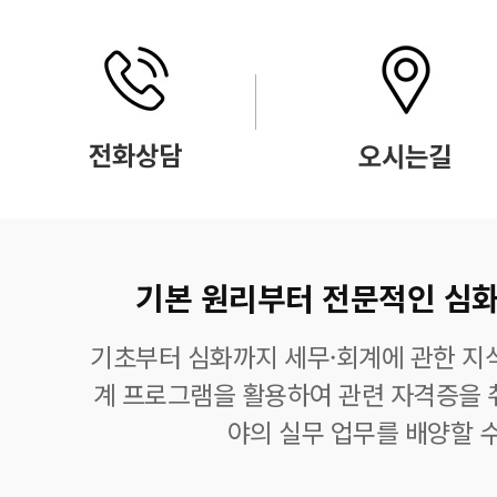
기본 원리부터 전문적인 심화
기초부터 심화까지 세무·회계에 관한 지식
계 프로그램을 활용하여 관련 자격증을 
야의 실무 업무를 배양할 수