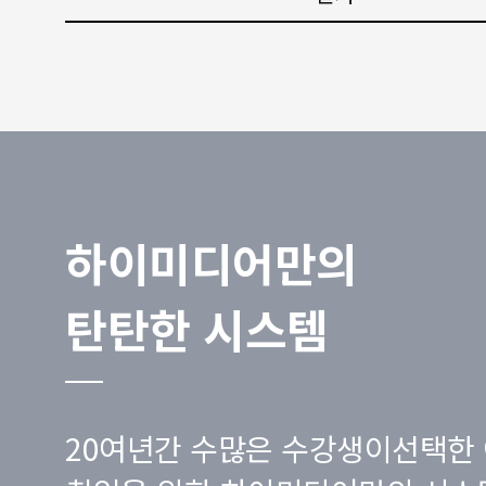
하이미디어만의
탄탄한 시스템
20여년간 수많은 수강생이선택한 