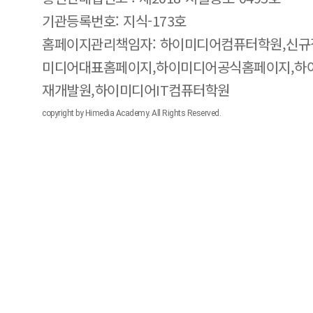
기관등록번호: 지식-173호
홈페이지관리책임자: 하이미디어컴퓨터학원,신규
미디어대표홈페이지,하이미디어공식홈페이지,하
재개발원,하이미디어IT컴퓨터학원
copyright by Himedia Academy. All Rights Reserved.