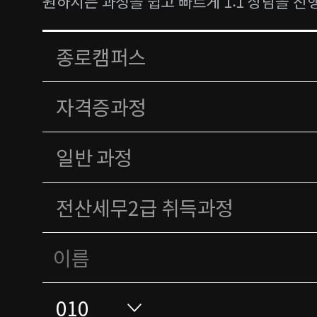
원하시는 과정을 쉽고 빠르게 1:1 상담을 진