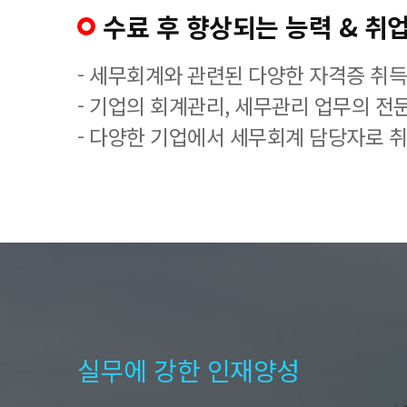
수료 후 향상되는 능력 & 취업
- 세무회계와 관련된 다양한 자격증 취
- 기업의 회계관리, 세무관리 업무의 전
- 다양한 기업에서 세무회계 담당자로 
실무에 강한 인재양성