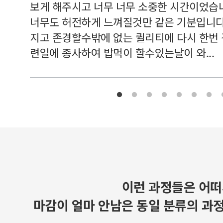
보게 해주시고 너무 너무 소중한 시간이었습니
너무도 허전하게 느껴질것만 같은 기분입니다
지고 존경할수밖에 없는 퀼리티에 다시 한번
련일에 종사하여 밥먹이 할수있는날이 와...
이런 과정들은 어떠
마감이 얼마 안남은 동일 분류의 과