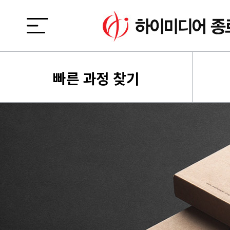
빠른 과정 찾기