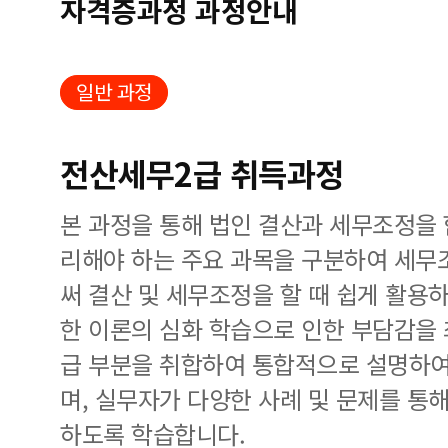
자격증과정 과정안내
일반 과정
전산세무2급 취득과정
본 과정을 통해 법인 결산과 세무조정을
리해야 하는 주요 과목을 구분하여 세무
써 결산 및 세무조정을 할 때 쉽게 활용하
한 이론의 심화 학습으로 인한 부담감을 
급 부분을 취합하여 통합적으로 설명하여
며, 실무자가 다양한 사례 및 문제를 통
하도록 학습합니다.