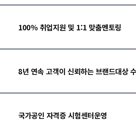
100% 취업지원 및 1:1 맞춤멘토링
8년 연속 고객이 신뢰하는 브랜드대상 
국가공인 자격증 시험센터운영