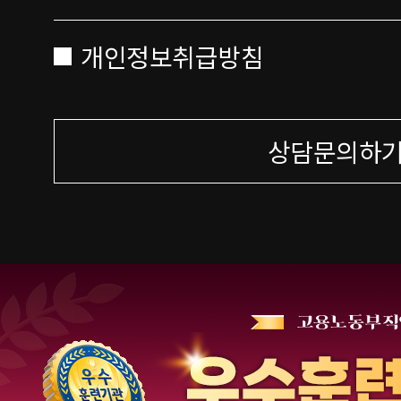
개인정보취급방침
상담문의하