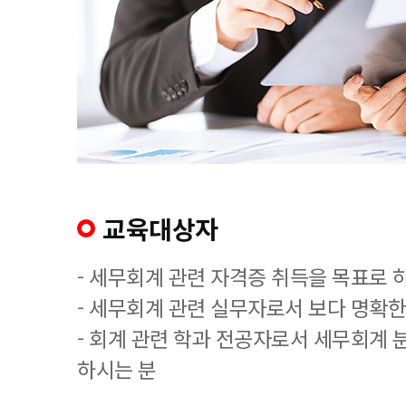
교육대상자
- 세무회계 관련 자격증 취득을 목표로 
- 세무회계 관련 실무자로서 보다 명확한
- 회계 관련 학과 전공자로서 세무회계 
하시는 분