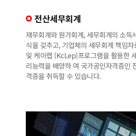
전산세무회계
재무회계와 원가회계, 세무회계의 소득세
식을 갖추고, 기업체의 세무회계 책임
및 케이랩 (KcLep)프로그램을 활용한
리능력을 배양하 여 국가공인자격증인 
격증을 취득할 수 있습니다.