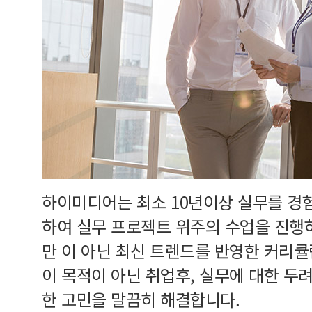
하이미디어는 최소 10년이상 실무를 경
하여 실무 프로젝트 위주의 수업을 진행
만 이 아닌 최신 트렌드를 반영한 커리
이 목적이 아닌 취업후, 실무에 대한 두
한 고민을 말끔히 해결합니다.