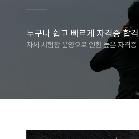
누구나 쉽고 빠르게 자격증 합격
자체 시험장 운영으로 인한 높은 자격증