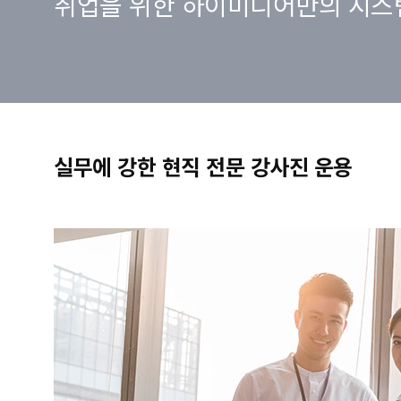
취업을 위한 하이미디어만의 시스
실무에 강한 현직 전문 강사진 운용