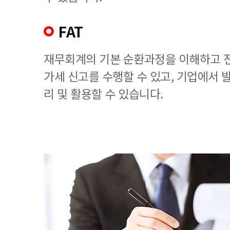
FAT
재무회계의 기본 순환과정을 이해하고 
가세 신고를 수행할 수 있고, 기업에서
리 및 활용할 수 있습니다.