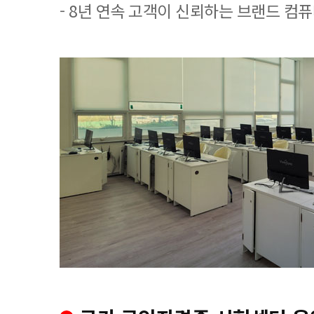
- 8년 연속 고객이 신뢰하는 브랜드 컴