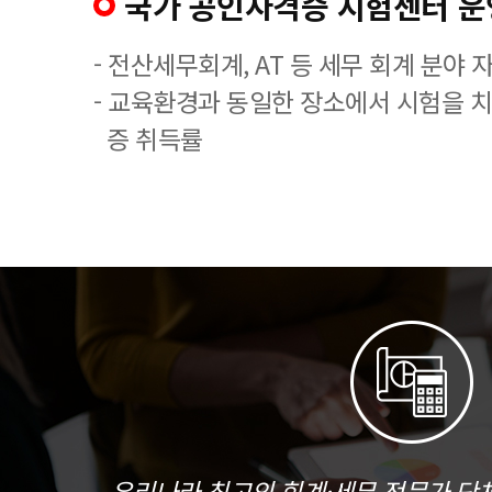
국가 공인자격증 시험센터 운
- 전산세무회계, AT 등 세무 회계 분야 
- 교육환경과 동일한 장소에서 시험을 
증 취득률
우리나라 최고의 회계·세무 전문가 단