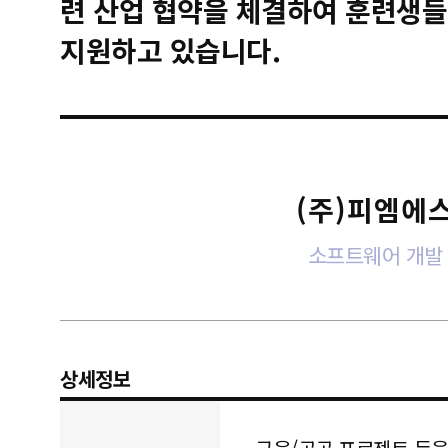
련 산업 협약을 체결하여 훈련생들
지원하고 있습니다.
(주)피엠에
소프트웨어 개발
상세정보