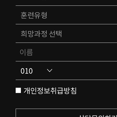
개인정보취급방침