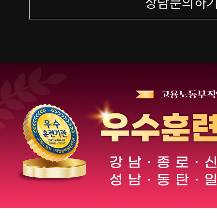
상담문의하