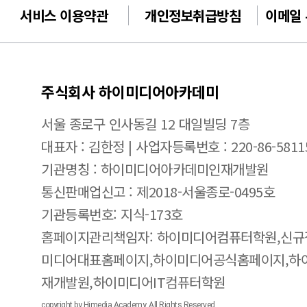
서비스 이용약관
개인정보취급방침
이메일
주식회사 하이미디어아카데미
서울 종로구 인사동길 12 대일빌딩 7층
대표자 : 김한정 | 사업자등록번호 : 220-86-5811
기관명칭 : 하이미디어아카데미인재개발원
통신판매업신고 : 제2018-서울종로-0495호
기관등록번호: 지식-173호
홈페이지관리책임자: 하이미디어컴퓨터학원,신규
미디어대표홈페이지,하이미디어공식홈페이지,하
재개발원,하이미디어IT컴퓨터학원
copyright by Himedia Academy. All Rights Reserved.