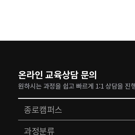
온라인 교육상담 문의
원하시는 과정을 쉽고 빠르게 1:1 상담을 진