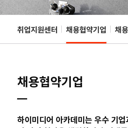
취업지원센터
채용협약기업
채
채용협약기업
하이미디어 아카데미는 우수 기업