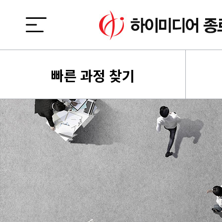
빠른 과정 찾기