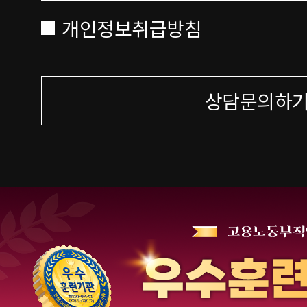
개인정보취급방침
상담문의하