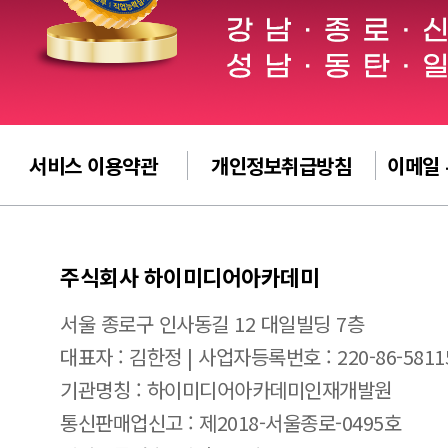
서비스 이용약관
개인정보취급방침
이메일
주식회사 하이미디어아카데미
서울 종로구 인사동길 12 대일빌딩 7층
대표자 : 김한정 | 사업자등록번호 : 220-86-5811
기관명칭 : 하이미디어아카데미인재개발원
통신판매업신고 : 제2018-서울종로-0495호