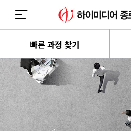
빠른 과정 찾기