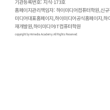
기관등록번호: 지식-173호
홈페이지관리책임자: 하이미디어컴퓨터학원,신규
미디어대표홈페이지,하이미디어공식홈페이지,하
재개발원,하이미디어IT컴퓨터학원
copyright by Himedia Academy. All Rights Reserved.