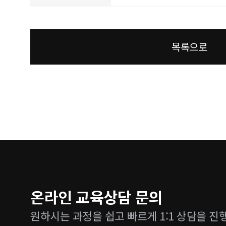
목록으로
온라인 교육상담 문의
원하시는 과정을 쉽고 빠르게 1:1 상담을 진