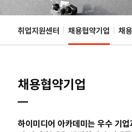
취업지원센터
채용협약기업
채
채용협약기업
하이미디어 아카데미는 우수 기업