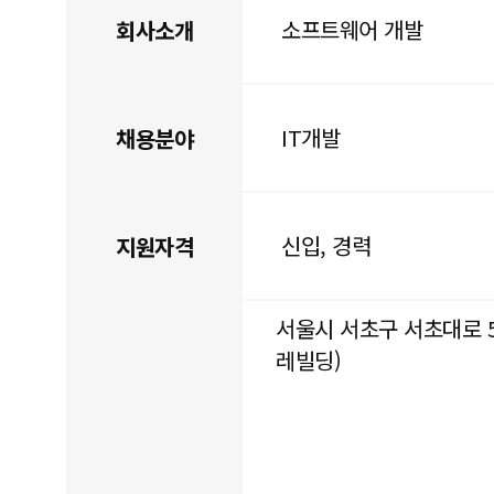
소프트웨어 개발
회사소개
IT개발
채용분야
신입, 경력
지원자격
서울시 서초구 서초대로 54
레빌딩)