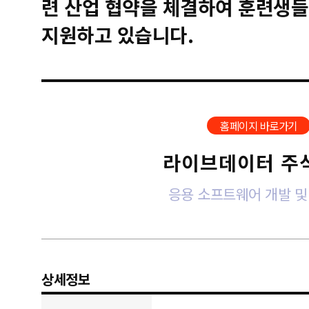
련 산업 협약을 체결하여 훈련생들
지원하고 있습니다.
홈페이지 바로가기
라이브데이터 주
응용 소프트웨어 개발 및
상세정보