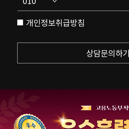
개인정보취급방침
상담문의하