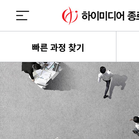
빠른 과정 찾기