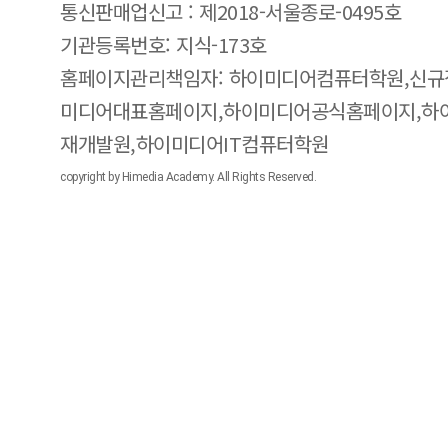
통신판매업신고 : 제2018-서울종로-0495호
기관등록번호: 지식-173호
홈페이지관리책임자: 하이미디어컴퓨터학원,신규
미디어대표홈페이지,하이미디어공식홈페이지,하
재개발원,하이미디어IT컴퓨터학원
copyright by Himedia Academy. All Rights Reserved.