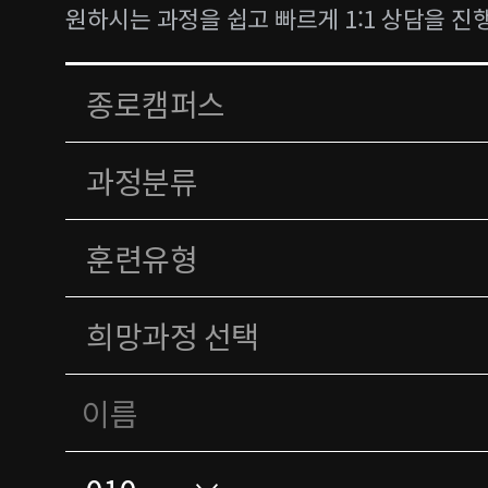
원하시는 과정을 쉽고 빠르게 1:1 상담을 진