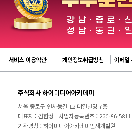
서비스 이용약관
개인정보취급방침
이메일
주식회사 하이미디어아카데미
서울 종로구 인사동길 12 대일빌딩 7층
대표자 : 김한정 | 사업자등록번호 : 220-86-5811
기관명칭 : 하이미디어아카데미인재개발원