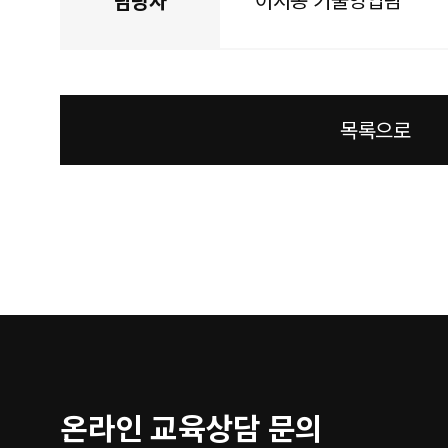
담당자
목록으로
온라인 교육상담 문의