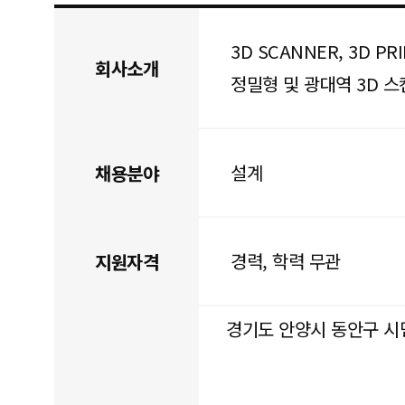
3D SCANNER, 3D PRI
회사소개
정밀형 및 광대역 3D 스
설계
채용분야
경력, 학력 무관
지원자격
경기도 안양시 동안구 시민대