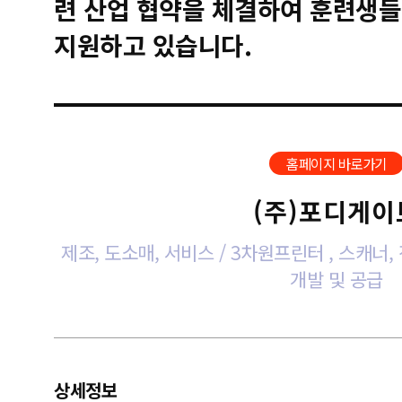
련 산업 협약을 체결하여 훈련생들
지원하고 있습니다.
홈페이지 바로가기
(주)포디게이
제조, 도소매, 서비스 / 3차원프린터 , 스캐너
개발 및 공급
상세정보