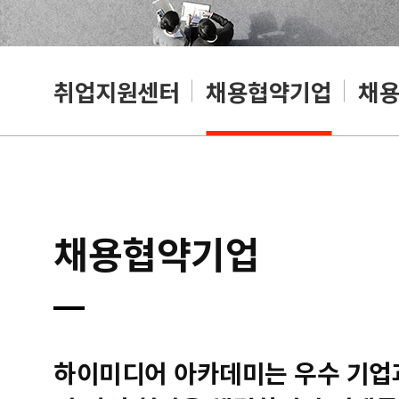
취업지원센터
채용협약기업
채
채용협약기업
하이미디어 아카데미는 우수 기업