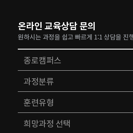
온라인 교육상담 문의
원하시는 과정을 쉽고 빠르게 1:1 상담을 진