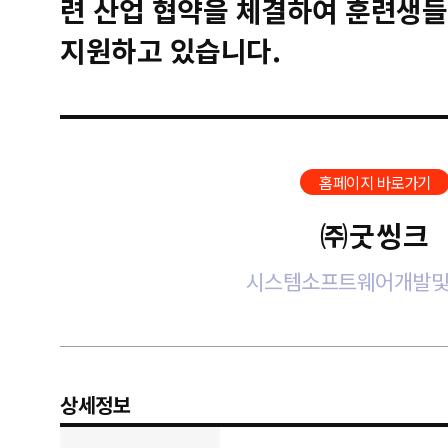
련 산업 협약을 체결하여 훈련생들
지원하고 있습니다.
홈페이지 바로가기
㈜굿씽크
시스템소프트웨어개발
상세정보