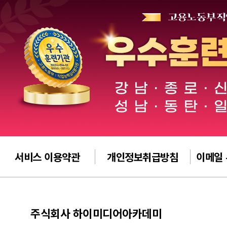
서비스 이용약관
개인정보취급방침
이메일
주식회사 하이미디어아카데미