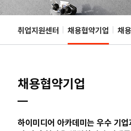
취업지원센터
채용협약기업
채
채용협약기업
하이미디어 아카데미는 우수 기업