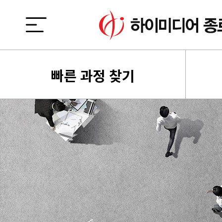
빠른 과정 찾기