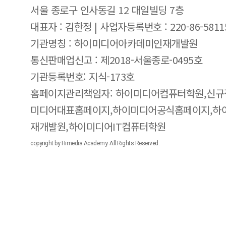
서울 종로구 인사동길 12 대일빌딩 7층
대표자 : 김한정 | 사업자등록번호 : 220-86-5811
기관명칭 : 하이미디어아카데미인재개발원
통신판매업신고 : 제2018-서울종로-0495호
기관등록번호: 지식-173호
홈페이지관리책임자: 하이미디어컴퓨터학원,신규
미디어대표홈페이지,하이미디어공식홈페이지,하
재개발원,하이미디어IT컴퓨터학원
copyright by Himedia Academy. All Rights Reserved.