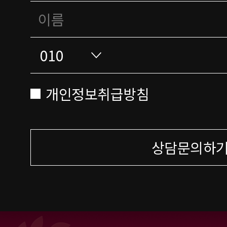
개인정보취급방침
상담문의하