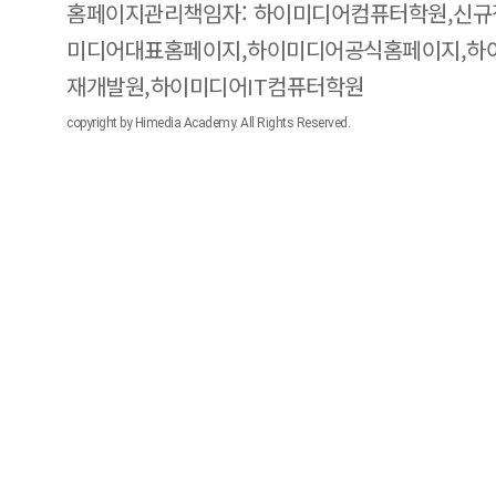
홈페이지관리책임자: 하이미디어컴퓨터학원,신규
미디어대표홈페이지,하이미디어공식홈페이지,하
재개발원,하이미디어IT컴퓨터학원
copyright by Himedia Academy. All Rights Reserved.