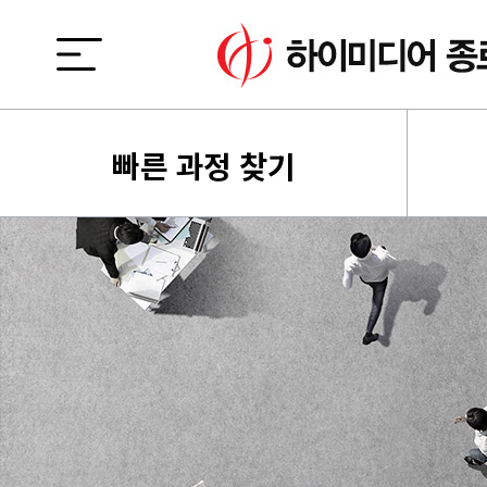
빠른 과정 찾기