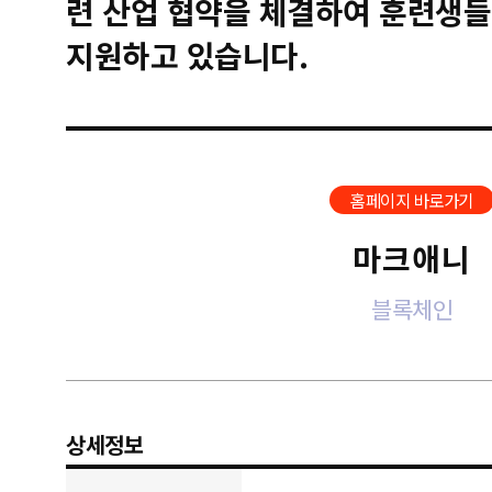
련 산업 협약을 체결하여 훈련생들
지원하고 있습니다.
홈페이지 바로가기
마크애니
블록체인
상세정보