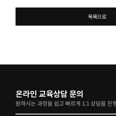
목록으로
온라인 교육상담 문의
원하시는 과정을 쉽고 빠르게 1:1 상담을 진