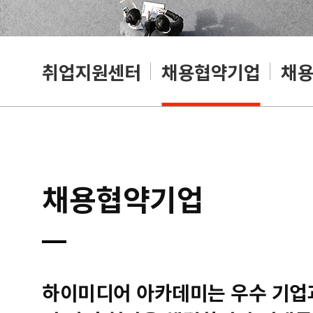
취업지원센터
채용협약기업
채
채용협약기업
하이미디어 아카데미는 우수 기업