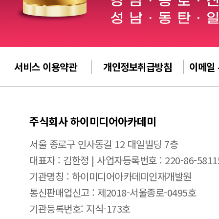
서비스 이용약관
개인정보취급방침
이메일
주식회사 하이미디어아카데미
서울 종로구 인사동길 12 대일빌딩 7층
대표자 : 김한정 | 사업자등록번호 : 220-86-5811
기관명칭 : 하이미디어아카데미인재개발원
통신판매업신고 : 제2018-서울종로-0495호
기관등록번호: 지식-173호