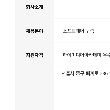
회사소개
소프트웨어 구축
채용분야
하이미디어아카데미 우
지원자격
서울시 중구 퇴계로 286