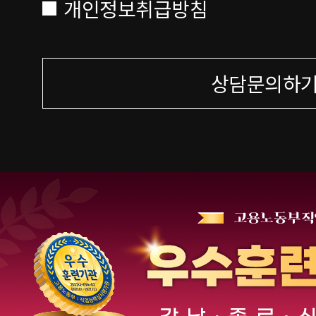
개인정보취급방침
상담문의하