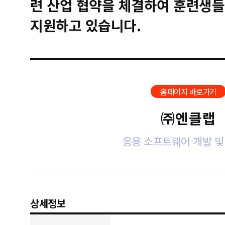
련 산업 협약을 체결하여 훈련생들
지원하고 있습니다.
홈페이지 바로가기
㈜엔클랩
응용 소프트웨어 개발 및
상세정보