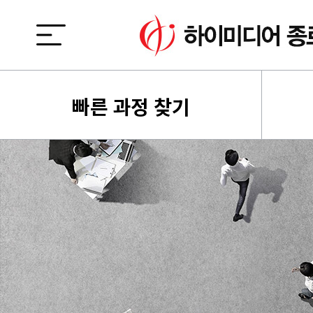
빠른 과정 찾기