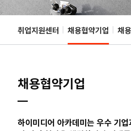
취업지원센터
채용협약기업
채
채용협약기업
하이미디어 아카데미는 우수 기업