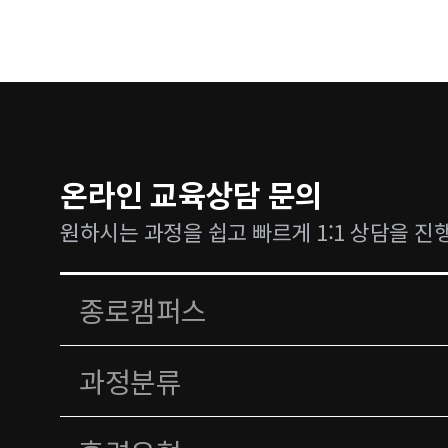
온라인 교육상담 문의
원하시는 과정을 쉽고 빠르게 1:1 상담을 진