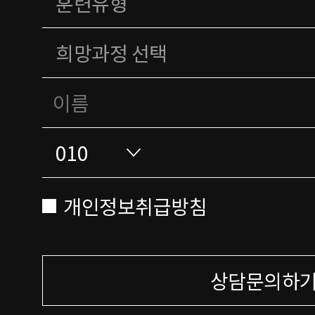
개인정보취급방침
상담문의하