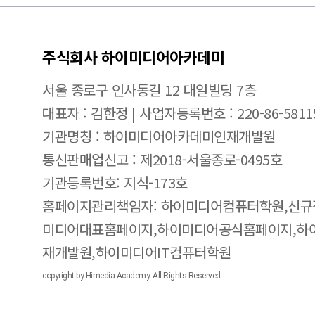
주식회사 하이미디어아카데미
서울 종로구 인사동길 12 대일빌딩 7층
대표자 : 김한정 | 사업자등록번호 : 220-86-5811
기관명칭 : 하이미디어아카데미인재개발원
통신판매업신고 : 제2018-서울종로-0495호
기관등록번호: 지식-173호
홈페이지관리책임자: 하이미디어컴퓨터학원,신규
미디어대표홈페이지,하이미디어공식홈페이지,하
재개발원,하이미디어IT컴퓨터학원
copyright by Himedia Academy. All Rights Reserved.