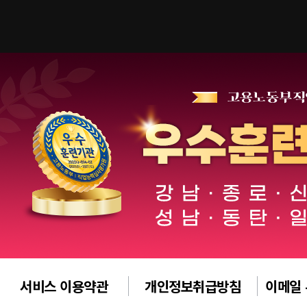
서비스 이용약관
개인정보취급방침
이메일