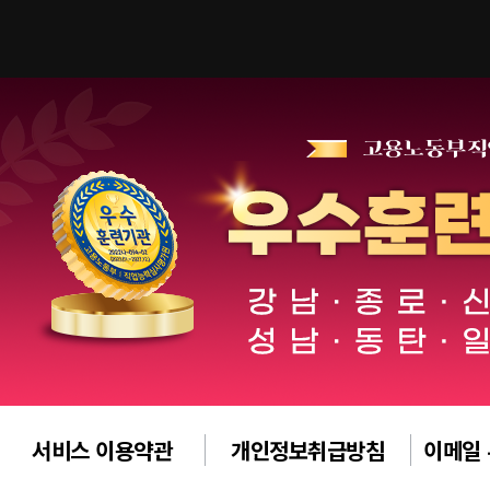
서비스 이용약관
개인정보취급방침
이메일