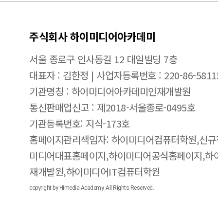
주식회사 하이미디어아카데미
서울 종로구 인사동길 12 대일빌딩 7층
대표자 : 김한정 | 사업자등록번호 : 220-86-5811
기관명칭 : 하이미디어아카데미인재개발원
통신판매업신고 : 제2018-서울종로-0495호
기관등록번호: 지식-173호
홈페이지관리책임자: 하이미디어컴퓨터학원,신규
미디어대표홈페이지,하이미디어공식홈페이지,하
재개발원,하이미디어IT컴퓨터학원
copyright by Himedia Academy. All Rights Reserved.