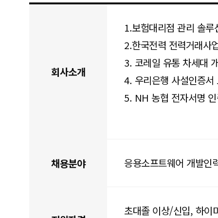
1.보험대리점 관리 솔루
2.한국전력 전력거래사
3. 코레일 유통 차세대 
회사소개
4. 우리은행 사설인증서
5. NH 농협 전자서명 
응용소프트웨어 개발인
채용분야
초대졸 이상/신입, 하이