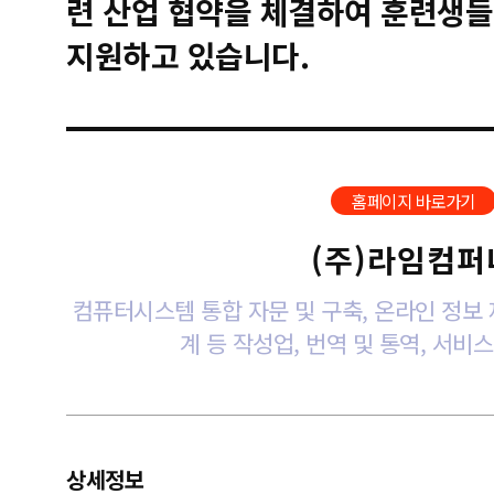
련 산업 협약을 체결하여 훈련생들
지원하고 있습니다.
홈페이지 바로가기
(주)라임컴퍼
컴퓨터시스템 통합 자문 및 구축, 온라인 정보 제
계 등 작성업, 번역 및 통역, 서비
상세정보