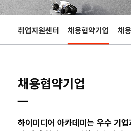
취업지원센터
채용협약기업
채
채용협약기업
하이미디어 아카데미는 우수 기업