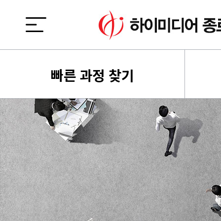
빠른 과정 찾기