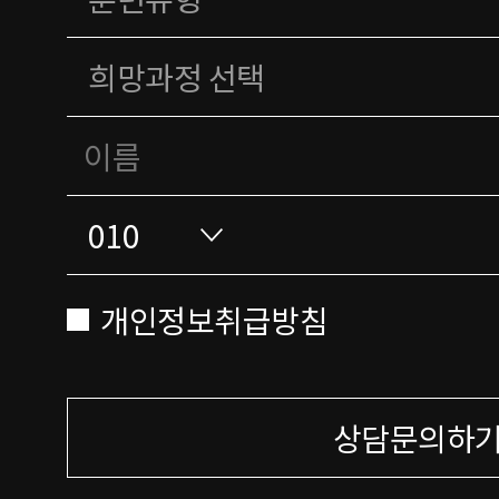
개인정보취급방침
상담문의하