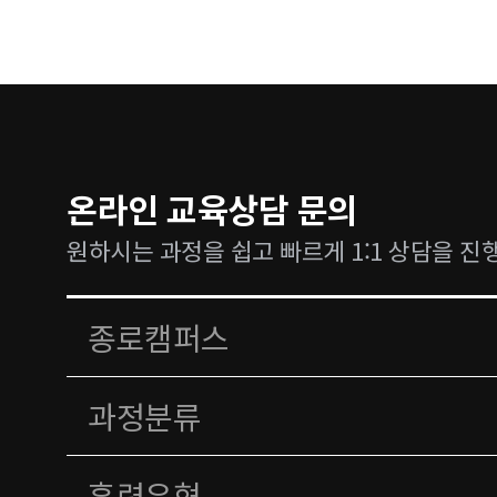
온라인 교육상담 문의
원하시는 과정을 쉽고 빠르게 1:1 상담을 진